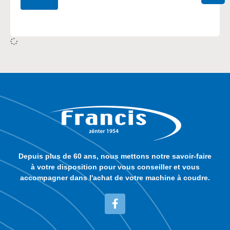
Depuis plus de 60 ans, nous mettons notre savoir-faire
à votre disposition pour vous conseiller et vous
accompagner dans l'achat de votre machine à coudre.