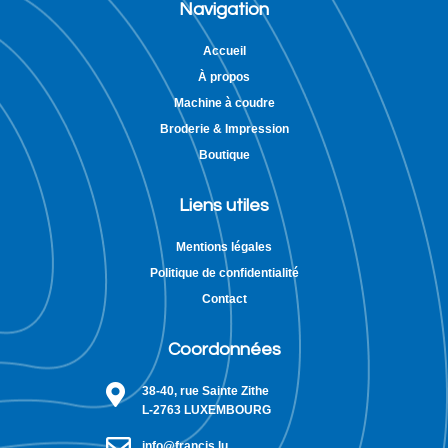
Navigation
Accueil
À propos
Machine à coudre
Broderie & Impression
Boutique
Liens utiles
Mentions légales
Politique de confidentialité
Contact
Coordonnées
38-40, rue Sainte Zithe
L-2763 LUXEMBOURG
info@francis.lu