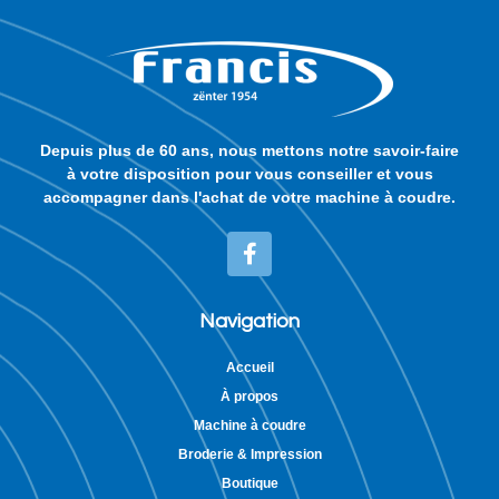
Depuis plus de 60 ans, nous mettons notre savoir-faire
à votre disposition pour vous conseiller et vous
accompagner dans l'achat de votre machine à coudre.
Navigation
Accueil
À propos
Machine à coudre
Broderie & Impression
Boutique