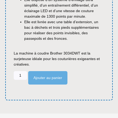
simplifié, d’un entraînement différentiel, d’un
éclairage LED et d’une vitesse de couture
maximale de 1300 points par minute.
Elle est livrée avec une table d’extension, un
bac à déchets et trois pieds supplémentaires
pour réaliser des points invisibles, des
passepoils et des fronces.
La machine à coudre Brother 3034DWT est la
surjeteuse idéale pour les couturières exigeantes et
créatives.
Ajouter au panier