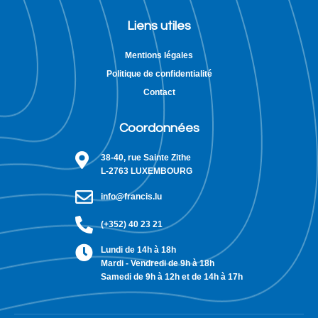
Liens utiles
Mentions légales
Politique de confidentialité
Contact
Coordonnées
38-40, rue Sainte Zithe
L-2763 LUXEMBOURG
info@francis.lu
(+352) 40 23 21
Lundi de 14h à 18h
Mardi - Vendredi de 9h à 18h
Samedi de 9h à 12h et de 14h à 17h