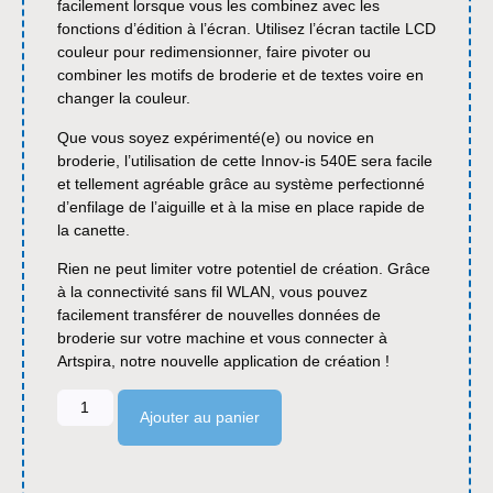
facilement lorsque vous les combinez avec les
fonctions d’édition à l’écran. Utilisez l’écran tactile LCD
couleur pour redimensionner, faire pivoter ou
combiner les motifs de broderie et de textes voire en
changer la couleur.
Que vous soyez expérimenté(e) ou novice en
broderie, l’utilisation de cette Innov-is 540E sera facile
et tellement agréable grâce au système perfectionné
d’enfilage de l’aiguille et à la mise en place rapide de
la canette.
Rien ne peut limiter votre potentiel de création. Grâce
à la connectivité sans fil WLAN, vous pouvez
facilement transférer de nouvelles données de
broderie sur votre machine et vous connecter à
Artspira, notre nouvelle application de création !
Ajouter au panier