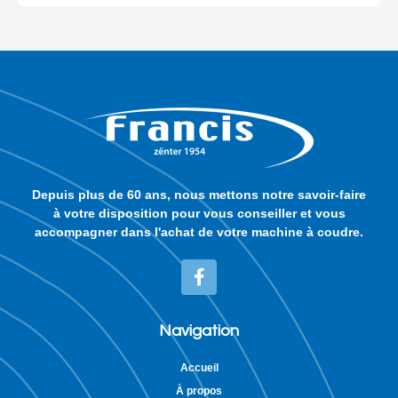
Depuis plus de 60 ans, nous mettons notre savoir-faire
à votre disposition pour vous conseiller et vous
accompagner dans l'achat de votre machine à coudre.
Navigation
Accueil
À propos