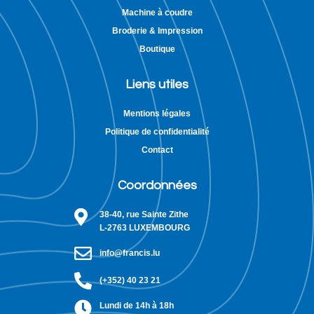
Machine à coudre
Broderie & Impression
Boutique
Liens utiles
Mentions légales
Politique de confidentialité
Contact
Coordonnées
38-40, rue Sainte Zithe
L-2763 LUXEMBOURG
info@francis.lu
(+352) 40 23 21
Lundi de 14h à 18h